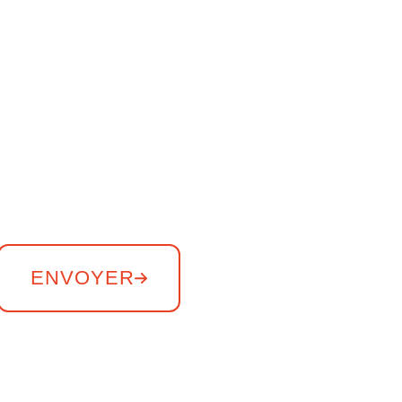
ENVOYER