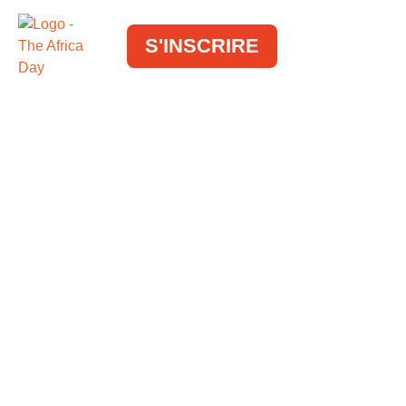
S'INSCRIRE