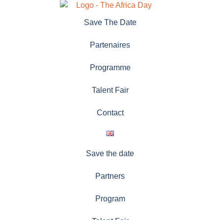
Save The Date
Partenaires
Programme
Talent Fair
Contact
Save the date
Partners
Program