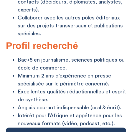
contacts (décideurs, diplomates, analystes,
experts).
Collaborer avec les autres pôles éditoriaux
sur des projets transversaux et publications
spéciales.
Profil recherché
Bac+5 en journalisme, sciences politiques ou
école de commerce.
Minimum 2 ans d’expérience en presse
spécialisée sur le périmètre concerné.
Excellentes qualités rédactionnelles et esprit
de synthèse.
Anglais courant indispensable (oral & écrit).
Intérêt pour l’Afrique et appétence pour les
nouveaux formats (vidéo, podcast, etc.).