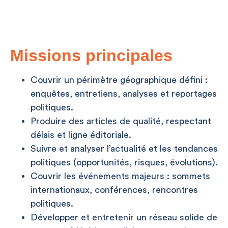
Missions principales
Couvrir un périmètre géographique défini :
enquêtes, entretiens, analyses et reportages
politiques.
Produire des articles de qualité, respectant
délais et ligne éditoriale.
Suivre et analyser l’actualité et les tendances
politiques (opportunités, risques, évolutions).
Couvrir les événements majeurs : sommets
internationaux, conférences, rencontres
politiques.
Développer et entretenir un réseau solide de