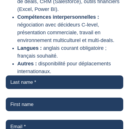
de deals, CRM (Salesforce), outils financiers
(Excel, Power BI).
Compétences interpersonnelles :
négociation avec décideurs C-level,
présentation commerciale, travail en
environnement multiculturel et multi-deals.
Langues :
anglais courant obligatoire ;
français souhaité.
Autres :
disponibilité pour déplacements
internationaux.