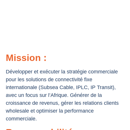
CONNECTIVITY
Mission :
Développer et exécuter la stratégie commerciale
pour les solutions de connectivité fixe
internationale (Subsea Cable, IPLC, IP Transit),
avec un focus sur l’Afrique. Générer de la
croissance de revenus, gérer les relations clients
wholesale et optimiser la performance
commerciale.