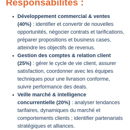
Responsabilités :
Développement commercial & ventes
(40%)
: identifier et convertir de nouvelles
opportunités, négocier contrats et tarifications,
préparer propositions et business cases,
atteindre les objectifs de revenus.
Gestion des comptes & relation client
(25%)
: gérer le cycle de vie client, assurer
satisfaction, coordonner avec les équipes
techniques pour une livraison conforme,
suivre performance des deals.
Veille marché & intelligence
concurrentielle (20%)
: analyser tendances
tarifaires, dynamiques du marché et
comportements clients ; identifier partenariats
stratégiques et alliances.