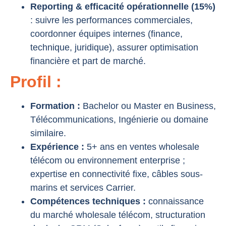
Reporting & efficacité opérationnelle (15%)
: suivre les performances commerciales,
coordonner équipes internes (finance,
technique, juridique), assurer optimisation
financière et part de marché.
Profil :
Formation :
Bachelor ou Master en Business,
Télécommunications, Ingénierie ou domaine
similaire.
Expérience :
5+ ans en ventes wholesale
télécom ou environnement enterprise ;
expertise en connectivité fixe, câbles sous-
marins et services Carrier.
Compétences techniques :
connaissance
du marché wholesale télécom, structuration