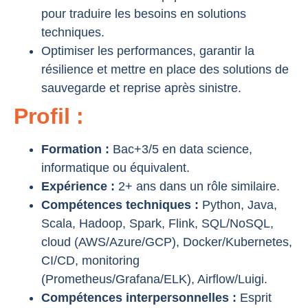
pour traduire les besoins en solutions
techniques.
Optimiser les performances, garantir la
résilience et mettre en place des solutions de
sauvegarde et reprise après sinistre.
Profil :
Formation :
Bac+3/5 en data science,
informatique ou équivalent.
Expérience :
2+ ans dans un rôle similaire.
Compétences techniques :
Python, Java,
Scala, Hadoop, Spark, Flink, SQL/NoSQL,
cloud (AWS/Azure/GCP), Docker/Kubernetes,
CI/CD, monitoring
(Prometheus/Grafana/ELK), Airflow/Luigi.
Compétences interpersonnelles :
Esprit