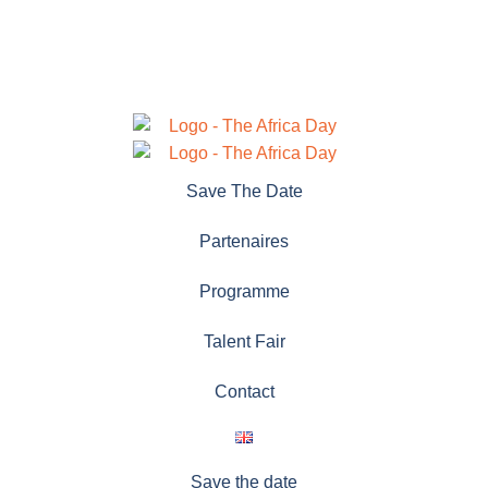
Save The Date
Partenaires
Programme
Talent Fair
Contact
Save the date