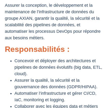
Assurer la conception, le développement et la
maintenance de l’infrastructure de données du
groupe AXIAN, garantir la qualité, la sécurité et la
scalabilité des pipelines de données, et
automatiser les processus DevOps pour répondre
aux besoins métiers.
Responsabilités :
Concevoir et déployer des architectures et
pipelines de données évolutifs (big data, ETL,
cloud).
Assurer la qualité, la sécurité et la
gouvernance des données (GDPR/HIPAA).
Automatiser l’infrastructure et gérer CI/CD,
IaC, monitoring et logging.
Collaborer avec les équipes data et métiers