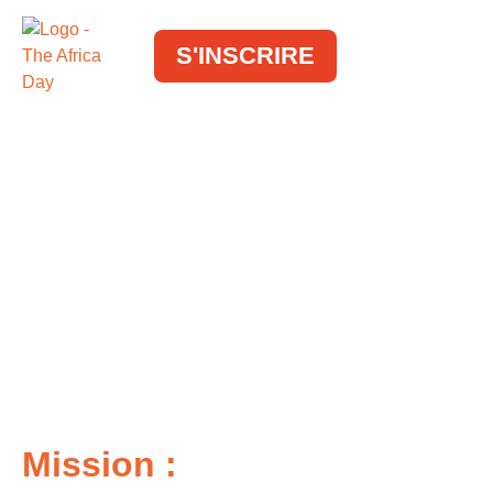
S'INSCRIRE
Mission :