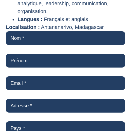
analytique, leadership, communication,
organisation.
Langues :
Français et anglais
Localisation :
Antananarivo, Madagascar