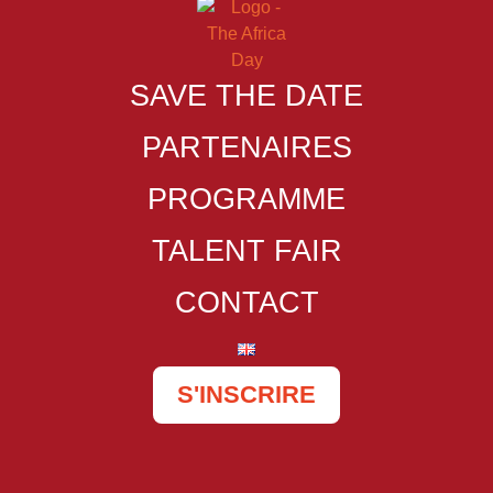
SAVE THE DATE
PARTENAIRES
PROGRAMME
TALENT FAIR
CONTACT
S'INSCRIRE