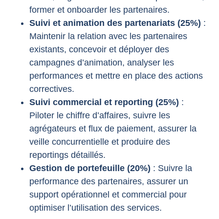
former et onboarder les partenaires.
Suivi et animation des partenariats (25%)
:
Maintenir la relation avec les partenaires
existants, concevoir et déployer des
campagnes d’animation, analyser les
performances et mettre en place des actions
correctives.
Suivi commercial et reporting (25%)
:
Piloter le chiffre d’affaires, suivre les
agrégateurs et flux de paiement, assurer la
veille concurrentielle et produire des
reportings détaillés.
Gestion de portefeuille (20%)
: Suivre la
performance des partenaires, assurer un
support opérationnel et commercial pour
optimiser l’utilisation des services.