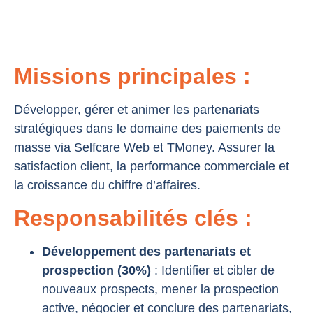
Missions principales :
Développer, gérer et animer les partenariats
stratégiques dans le domaine des paiements de
masse via Selfcare Web et TMoney. Assurer la
satisfaction client, la performance commerciale et
la croissance du chiffre d’affaires.
Responsabilités clés :
Développement des partenariats et
prospection (30%)
: Identifier et cibler de
nouveaux prospects, mener la prospection
active, négocier et conclure des partenariats,