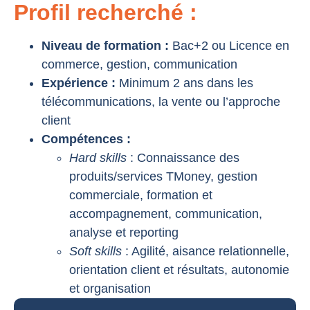
Profil recherché :
Niveau de formation :
Bac+2 ou Licence en
commerce, gestion, communication
Expérience :
Minimum 2 ans dans les
télécommunications, la vente ou l’approche
client
Compétences :
Hard skills
: Connaissance des
produits/services TMoney, gestion
commerciale, formation et
accompagnement, communication,
analyse et reporting
Soft skills
: Agilité, aisance relationnelle,
orientation client et résultats, autonomie
et organisation