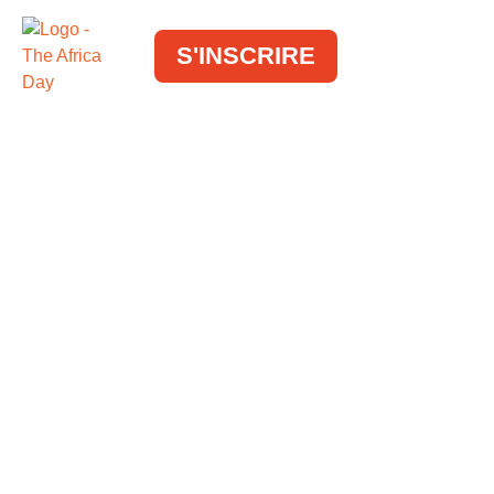
S'INSCRIRE