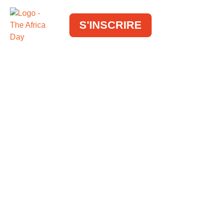
S'INSCRIRE