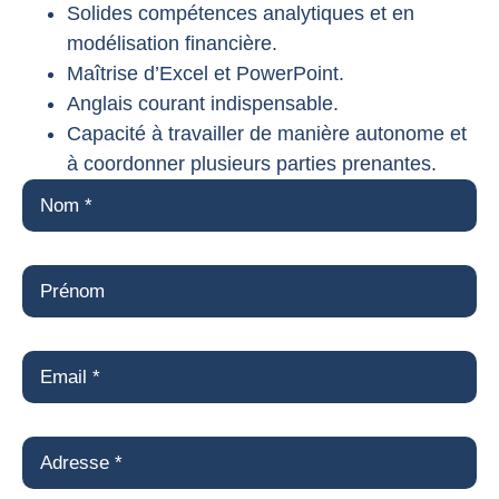
Solides compétences analytiques et en
modélisation financière.
Maîtrise d’Excel et PowerPoint.
Anglais courant indispensable.
Capacité à travailler de manière autonome et
à coordonner plusieurs parties prenantes.