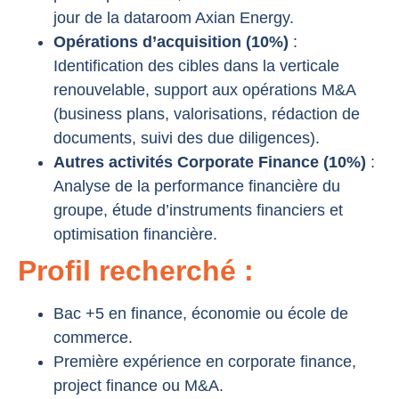
jour de la dataroom Axian Energy.
Opérations d’acquisition (10%)
:
Identification des cibles dans la verticale
renouvelable, support aux opérations M&A
(business plans, valorisations, rédaction de
documents, suivi des due diligences).
Autres activités Corporate Finance (10%)
:
Analyse de la performance financière du
groupe, étude d’instruments financiers et
optimisation financière.
Profil recherché :
Bac +5 en finance, économie ou école de
commerce.
Première expérience en corporate finance,
project finance ou M&A.