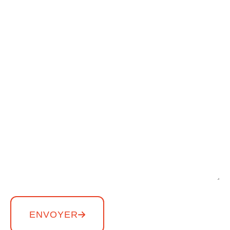
ENVOYER