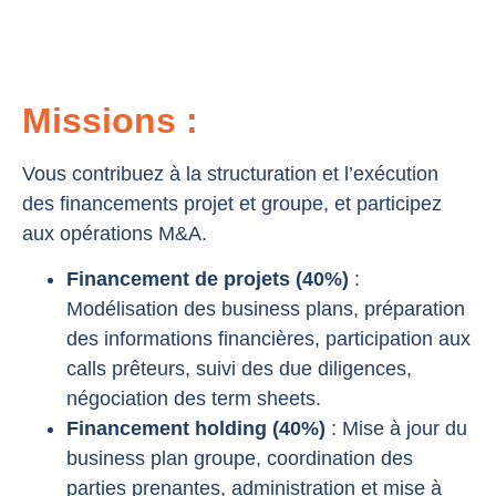
Missions :
Vous contribuez à la structuration et l’exécution
des financements projet et groupe, et participez
aux opérations M&A.
Financement de projets (40%)
:
Modélisation des business plans, préparation
des informations financières, participation aux
calls prêteurs, suivi des due diligences,
négociation des term sheets.
Financement holding (40%)
: Mise à jour du
business plan groupe, coordination des
parties prenantes, administration et mise à