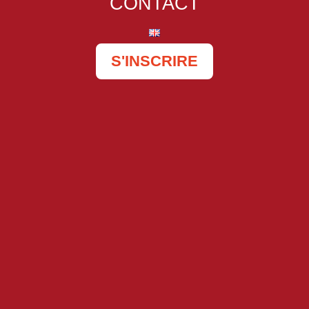
CONTACT
S'INSCRIRE