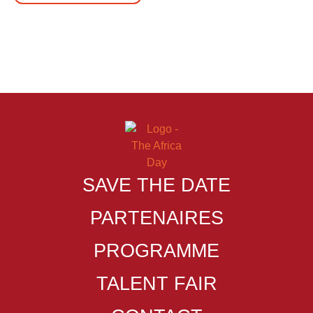
Copyright THE AFRICA DAY – Tous droits réservés
SAVE THE DATE
PARTENAIRES
PROGRAMME
TALENT FAIR